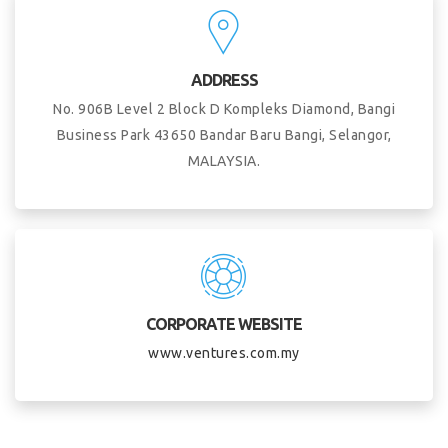
ADDRESS
No. 906B Level 2 Block D Kompleks Diamond, Bangi
Business Park 43650 Bandar Baru Bangi, Selangor,
MALAYSIA.
CORPORATE WEBSITE
www.ventures.com.my