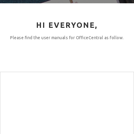
HI EVERYONE,
Please find the user manuals for OfficeCentral as follow.