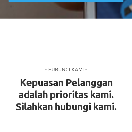
- HUBUNGI KAMI -
Kepuasan Pelanggan
adalah prioritas kami.
Silahkan hubungi kami.