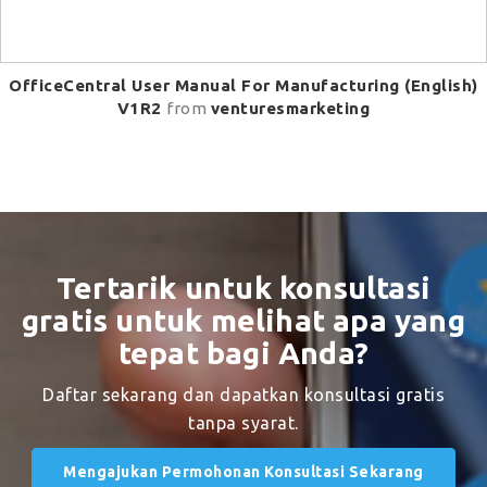
OfficeCentral User Manual For Manufacturing (English)
V1R2
from
venturesmarketing
Tertarik untuk konsultasi
gratis untuk melihat apa yang
tepat bagi Anda?
Daftar sekarang dan dapatkan konsultasi gratis
tanpa syarat.
Mengajukan Permohonan Konsultasi Sekarang