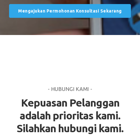
Mengajukan Permohonan Konsultasi Sekarang
- HUBUNGI KAMI -
Kepuasan Pelanggan
adalah prioritas kami.
Silahkan hubungi kami.