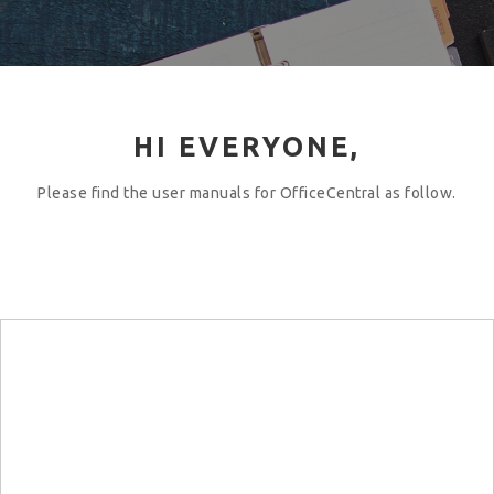
HI EVERYONE,
Please find the user manuals for OfficeCentral as follow.