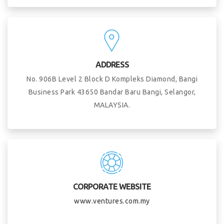
ADDRESS
No. 906B Level 2 Block D Kompleks Diamond, Bangi
Business Park 43650 Bandar Baru Bangi, Selangor,
MALAYSIA.
CORPORATE WEBSITE
www.ventures.com.my