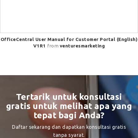
OfficeCentral User Manual for Customer Portal (English)
V1R1
from
venturesmarketing
Tertarik untuk konsultasi
gratis untuk melihat apa yang
tepat bagi Anda?
Daftar sekarang dan dapatkan konsultasi gratis
tanpa syarat.